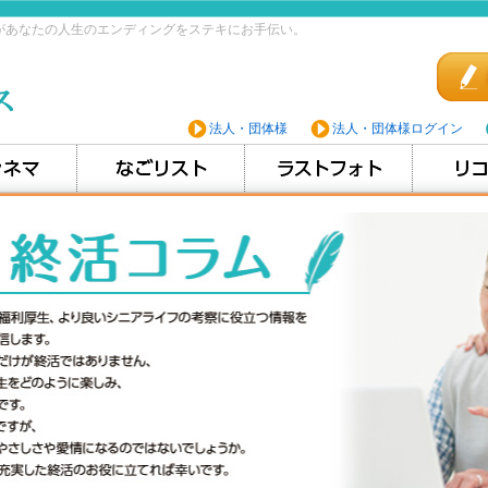
があなたの人生のエンディングをステキにお手伝い。
法人・団体様
法人・団体様ログイン