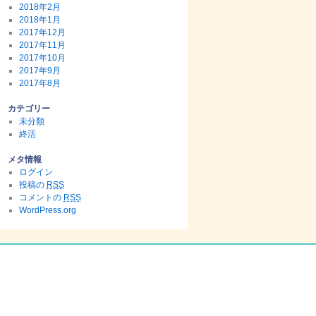
2018年2月
2018年1月
2017年12月
2017年11月
2017年10月
2017年9月
2017年8月
カテゴリー
未分類
終活
メタ情報
ログイン
投稿の
RSS
コメントの
RSS
WordPress.org