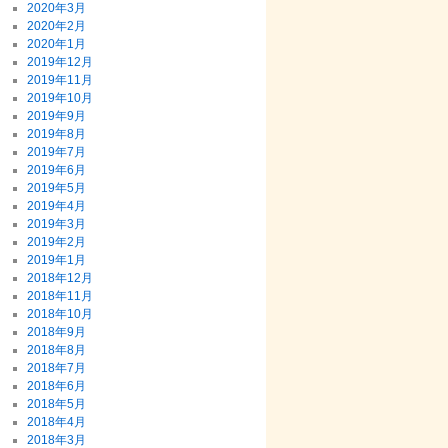
2020年3月
2020年2月
2020年1月
2019年12月
2019年11月
2019年10月
2019年9月
2019年8月
2019年7月
2019年6月
2019年5月
2019年4月
2019年3月
2019年2月
2019年1月
2018年12月
2018年11月
2018年10月
2018年9月
2018年8月
2018年7月
2018年6月
2018年5月
2018年4月
2018年3月