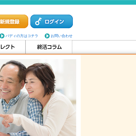
バディの方はコチラ
お問い合わせ