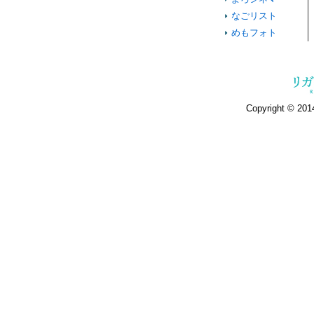
なごリスト
めもフォト
Copyright © 2014 