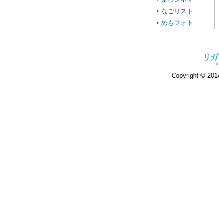
なごリスト
めもフォト
Copyright © 2014 