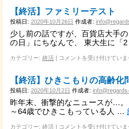
【終活】ファミリーテスト
投稿日:
2020年10月26日
作成者:
info@regards
少し前の話ですが、百貨店大手の
の日」にちなんで、 東大生に「2
カテゴリー:
終活
|
コメントを受け付けていま
【終活】ひきこもりの高齢化
投稿日:
2020年10月2日
作成者:
info@regards-
昨年末、衝撃的なニュースが…。 
～64歳でひきこもっている人 …
カテゴリー:
終活
|
コメントを受け付けていま