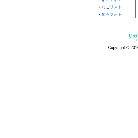
なごリスト
めもフォト
Copyright © 2014 