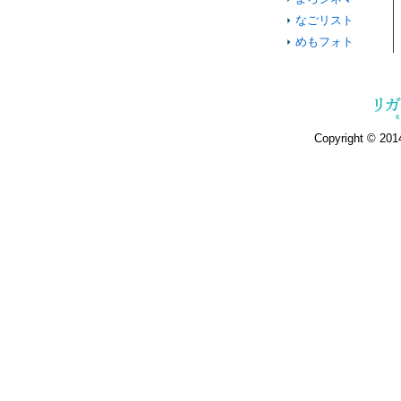
なごリスト
めもフォト
Copyright © 2014 