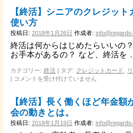
【終活】シニアのクレジット
使い方
投稿日:
2018年1月26日
作成者:
info@regards-
終活は何からはじめたらいいの？
お手本があるの？ など、終活を 
カテゴリー:
終活
|
タグ:
クレジットカード
,
リ
|
コメントを受け付けていません
【終活】長く働くほど年金額
会の動きとは。
投稿日:
2018年1月19日
作成者:
info@regards-