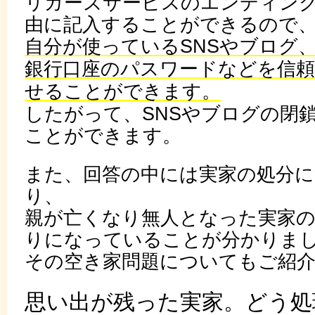
リガーズサービスのエンディン
由に記入することができるので
自分が使っているSNSやブログ
銀行口座のパスワードなどを信
せることができます。
したがって、SNSやブログの閉
ことができます。
また、回答の中には実家の処分
り、
親が亡くなり無人となった実家
りになっていることが分かりま
その空き家問題についてもご紹
思い出が残った実家。どう処