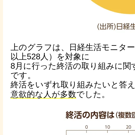
上のグラフは、日経生活モニター
以上528人）を対象に
8月に行った終活の取り組みに関
です。
終活をいずれ取り組みたいと答
意欲的な人が多数
でした。