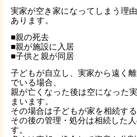
実家が空き家になってしまう理由
あります。
■親の死去
■親が施設に入居
■子供と親が同居
子どもが自立し、実家から遠く
でいる場合、
親が亡くなった後は空になった
まいます。
その場合は子どもが家を相続す
その後の管理・処分は相続した人
す。