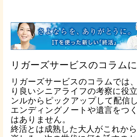
リガーズサービスのコラム
リガーズサービスのコラムでは
り良いシニアライフの考察に役
ンルからピックアップして配信
エンディングノートや遺言をつ
はありません。
終活とは成熟した大人がこれか