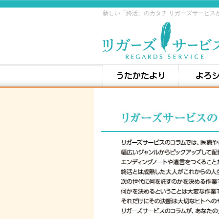
新しい「終活」のカタチ リガーズサービス