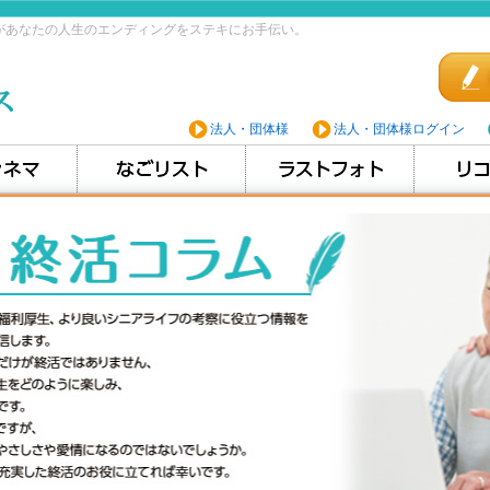
があなたの人生のエンディングをステキにお手伝い。
法人・団体様
法人・団体様ログイン