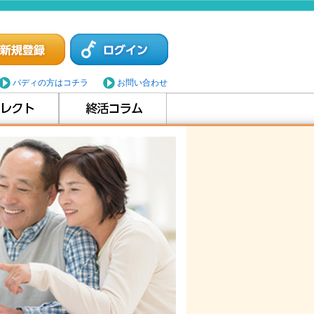
バディの方はコチラ
お問い合わせ