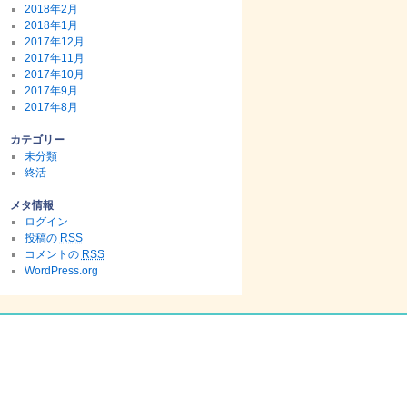
2018年2月
2018年1月
2017年12月
2017年11月
2017年10月
2017年9月
2017年8月
カテゴリー
未分類
終活
メタ情報
ログイン
投稿の
RSS
コメントの
RSS
WordPress.org