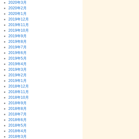
2020年3月
2020年2月
2020年1月
2019年12月
2019年11月
2019年10月
2019年9月
2019年8月
2019年7月
2019年6月
2019年5月
2019年4月
2019年3月
2019年2月
2019年1月
2018年12月
2018年11月
2018年10月
2018年9月
2018年8月
2018年7月
2018年6月
2018年5月
2018年4月
2018年3月