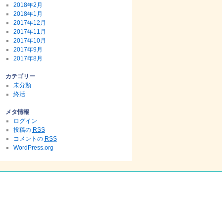
2018年2月
2018年1月
2017年12月
2017年11月
2017年10月
2017年9月
2017年8月
カテゴリー
未分類
終活
メタ情報
ログイン
投稿の
RSS
コメントの
RSS
WordPress.org