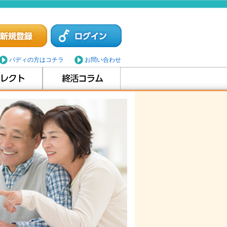
バディの方はコチラ
お問い合わせ