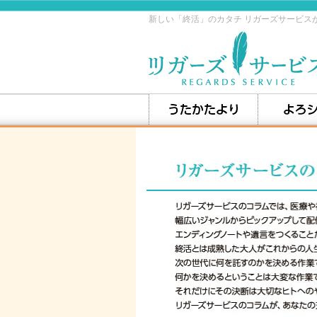
新しい「終活」のカタチ リガーズサービス