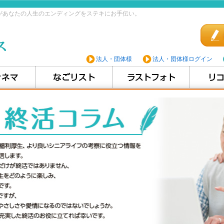
があなたの人生のエンディングをステキにお手伝い。
法人・団体様
法人・団体様ログイン