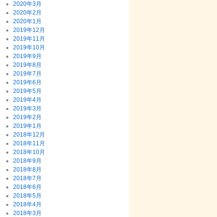
2020年3月
2020年2月
2020年1月
2019年12月
2019年11月
2019年10月
2019年9月
2019年8月
2019年7月
2019年6月
2019年5月
2019年4月
2019年3月
2019年2月
2019年1月
2018年12月
2018年11月
2018年10月
2018年9月
2018年8月
2018年7月
2018年6月
2018年5月
2018年4月
2018年3月