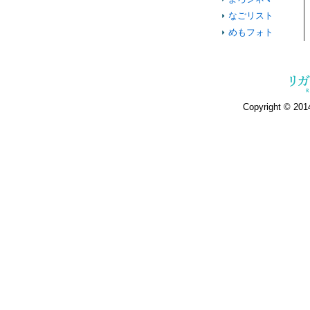
なごリスト
めもフォト
Copyright © 2014 