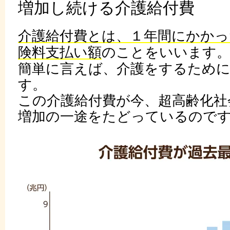
増加し続ける介護給付費
介護給付費とは、１年間にかかっ
険料支払い額
のことをいいます
簡単に言えば、介護をするため
す。
この介護給付費が今、超高齢化社
増加の一途をたどっているので