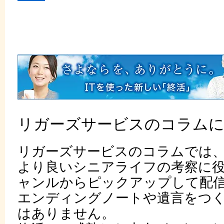
リガーズサービスのコラム
リガーズサービスのコラムでは
より良いシニアライフの考察に
ャンルからピックアップして配
エンディングノートや遺言をつ
はありません。