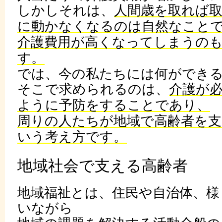
しかしそれは、
人間歳を取れば
に動かなくなるのは自然なこと
介護費用が高くなってしまうの
す。
では、今の私たちには何ができ
そこで求められるのは、
介護が
ように予防をすることであり、
周りの人たちが地域で高齢者を支
いう考え方です。
地域社会で支える高齢者
地域福祉とは、住民や自治体、様
いながら