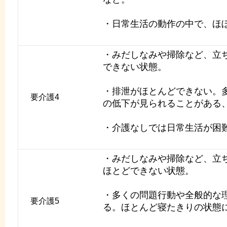
・日常生活の動作の中で、ほ
・みだしなみや掃除など、立
できない状態。
・排泄がほとんどできない。
要介護4
の低下が見られることがある
・介護なしでは日常生活が困
・みだしなみや掃除など、立
ほとどできない状態。
・多くの問題行動や全般的な
要介護5
る。ほとんど寝たきりの状態