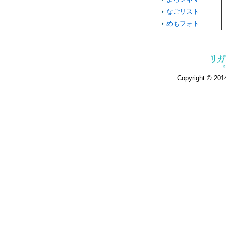
なごリスト
めもフォト
Copyright © 2014 