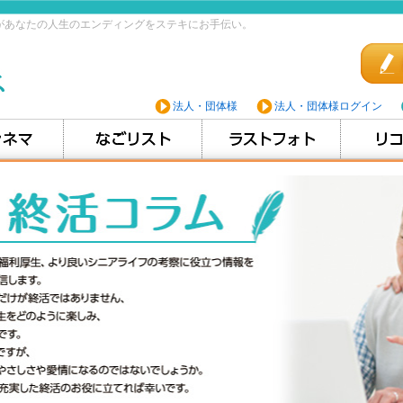
があなたの人生のエンディングをステキにお手伝い。
法人・団体様
法人・団体様ログイン