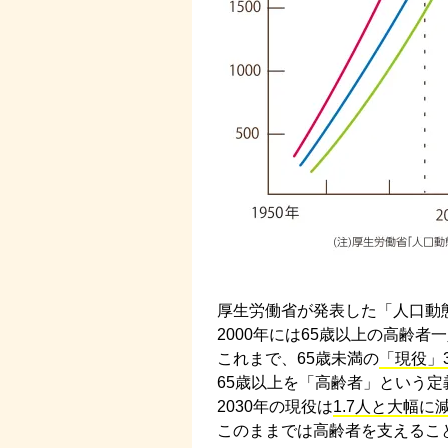
厚生労働省が発表した「人口動
2000年には65歳以上の高齢者
これまで、65歳未満の
「現役」3
65歳以上を「高齢者」という
2030年の現役は
1.7人と大幅に
このままでは高齢者を支えるこ