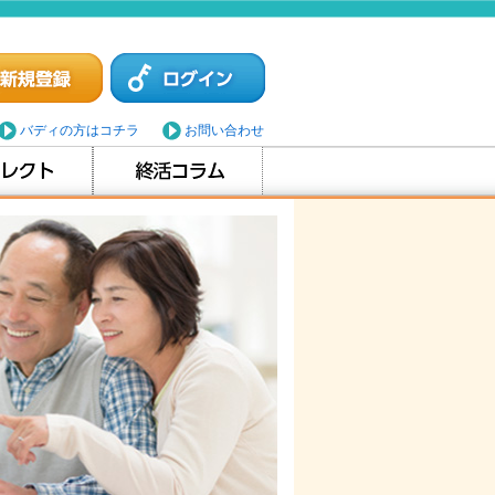
バディの方はコチラ
お問い合わせ