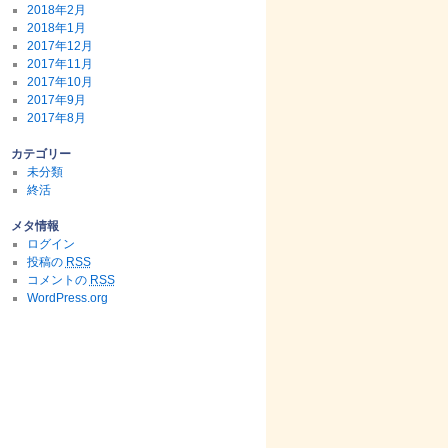
2018年2月
2018年1月
2017年12月
2017年11月
2017年10月
2017年9月
2017年8月
カテゴリー
未分類
終活
メタ情報
ログイン
投稿の
RSS
コメントの
RSS
WordPress.org