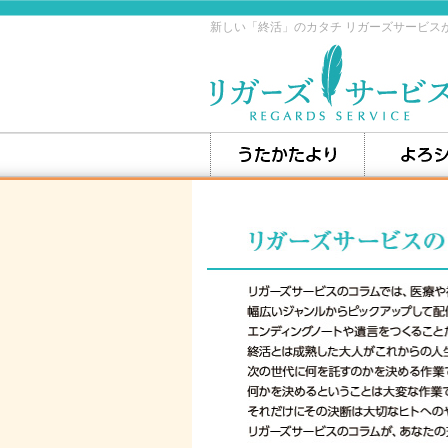
新しい「終活」のカタチ リガーズサービス