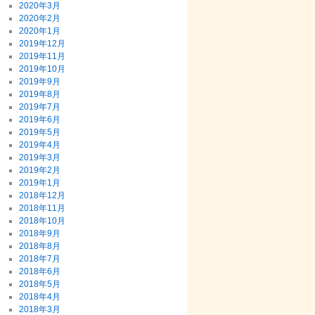
2020年3月
2020年2月
2020年1月
2019年12月
2019年11月
2019年10月
2019年9月
2019年8月
2019年7月
2019年6月
2019年5月
2019年4月
2019年3月
2019年2月
2019年1月
2018年12月
2018年11月
2018年10月
2018年9月
2018年8月
2018年7月
2018年6月
2018年5月
2018年4月
2018年3月