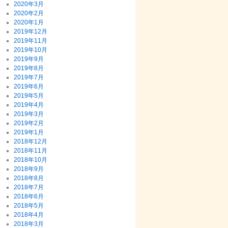
2020年3月
2020年2月
2020年1月
2019年12月
2019年11月
2019年10月
2019年9月
2019年8月
2019年7月
2019年6月
2019年5月
2019年4月
2019年3月
2019年2月
2019年1月
2018年12月
2018年11月
2018年10月
2018年9月
2018年8月
2018年7月
2018年6月
2018年5月
2018年4月
2018年3月