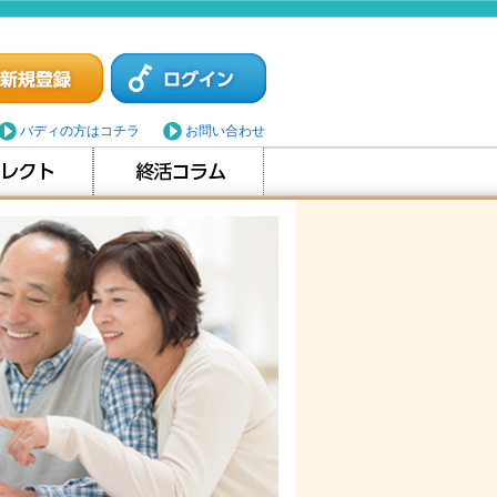
バディの方はコチラ
お問い合わせ