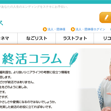
があなたの人生のエンディングをステキにお手伝い。
法人・団体様
法人・団体様ログイン