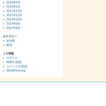
2018年2月
2018年1月
2017年12月
2017年11月
2017年10月
2017年9月
2017年8月
カテゴリー
未分類
終活
メタ情報
ログイン
投稿の
RSS
コメントの
RSS
WordPress.org