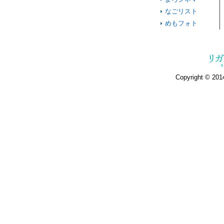
なごリスト
めもフォト
Copyright © 2014 